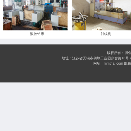
数控钻床
射线机
版权所有：博鱼
地址：江苏省无锡市胡埭工业园张舍路16号 电话：+86 
网址：mmtrial.com 邮箱：h