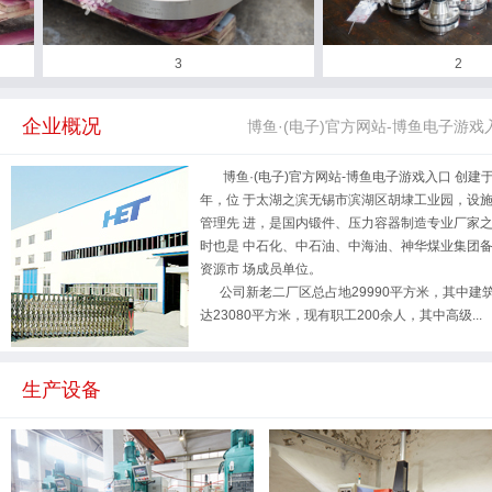
3
2
企业概况
博鱼·(电子)官方网站-博鱼电子游戏
博鱼·(电子)官方网站-博鱼电子游戏入口 创建于2
年，位 于太湖之滨无锡市滨湖区胡埭工业园，设
管理先 进，是国内锻件、压力容器制造专业厂家
时也是 中石化、中石油、中海油、神华煤业集团
资源市 场成员单位。
公司新老二厂区总占地29990平方米，其中建
达23080平方米，现有职工200余人，其中高级...
生产设备